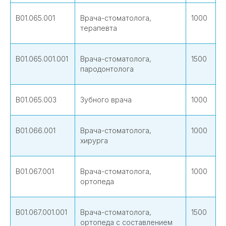
В01.065.001
Врача-стоматолога,
1000
терапевта
В01.065.001.001
Врача-стоматолога,
1500
пародонтолога
В01.065.003
Зубного врача
1000
В01.066.001
Врача-стоматолога,
1000
хирурга
В01.067.001
Врача-стоматолога,
1000
ортопеда
В01.067.001.001
Врача-стоматолога,
1500
ортопеда с составлением