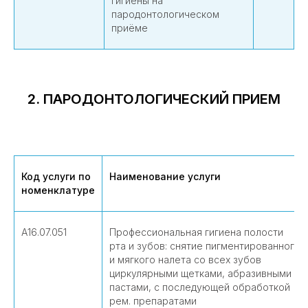
гигиены на
пародонтологическом
приёме
2. ПАРОДОНТОЛОГИЧЕСКИЙ ПРИЕМ
Код услуги по
Наименование услуги
номенклатуре
А16.07.051
Профессиональная гигиена полости
рта и зубов: снятие пигментированного
и мягкого налета со всех зубов
циркулярными щетками, абразивными
пастами, с последующей обработкой
рем. препаратами