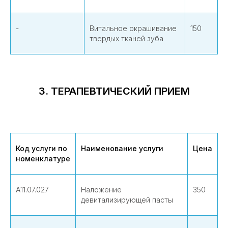
-
Витальное окрашивание
150
твердых тканей зуба
3. ТЕРАПЕВТИЧЕСКИЙ ПРИЕМ
Код услуги по
Наименование услуги
Цена
номенклатуре
А11.07.027
Наложение
350
девитализирующей пасты