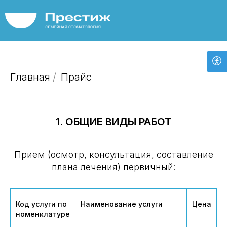
Главная
/
Прайс
1. ОБЩИЕ ВИДЫ РАБОТ
Прием (осмотр, консультация, составление
плана лечения) первичный:
Код услуги по
Наименование услуги
Цена
номенклатуре